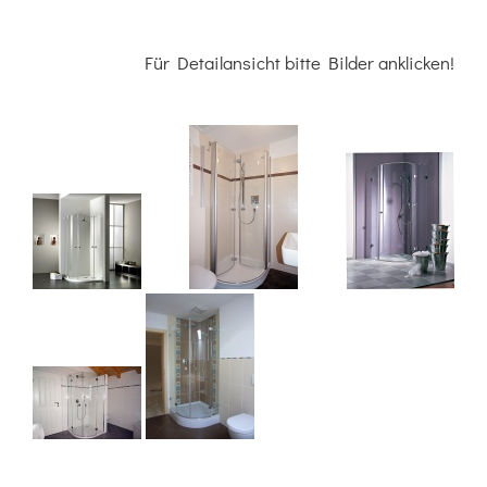
Für Detailansicht bitte Bilder anklicken!