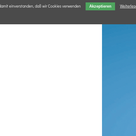
 damit einverstanden, daß wir Cookies verwenden
Weiterle
Akzeptieren