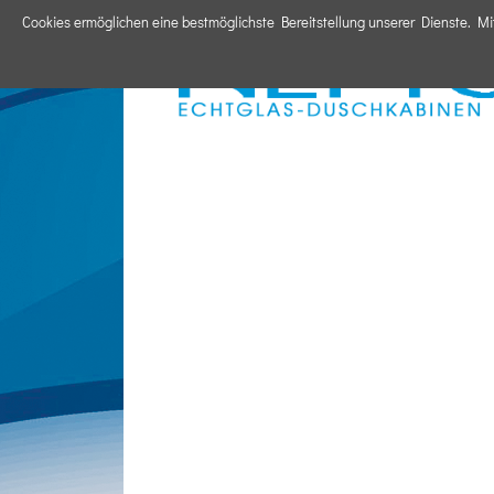
Cookies ermöglichen eine bestmöglichste Bereitstellung unserer Dienste. Mi