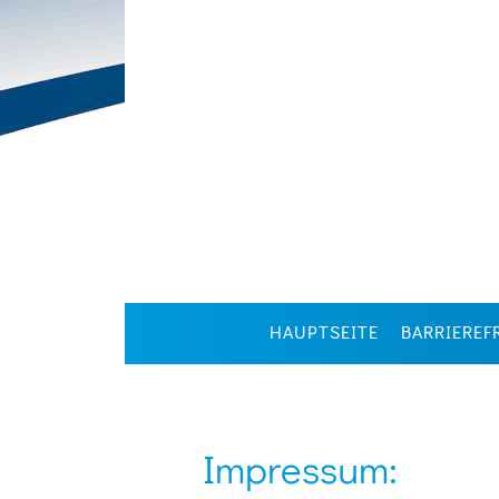
HAUPTSEITE
BARRIEREF
Impressum: