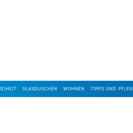
REIHEIT
GLASDUSCHEN
WOHNEN
TIPPS UND PFLEG